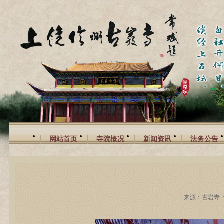
网站首页
寺院概况
新闻资讯
法务公告
来源：古岩寺 