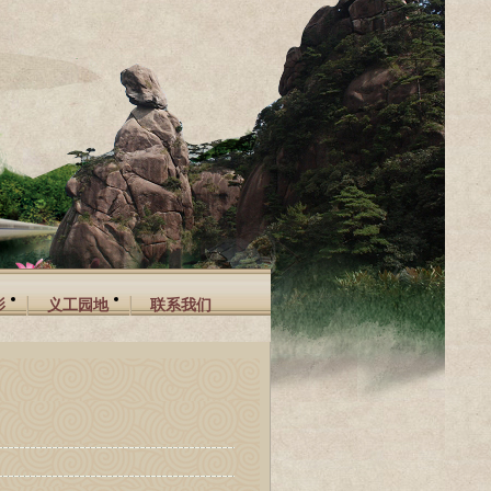
影
义工园地
联系我们