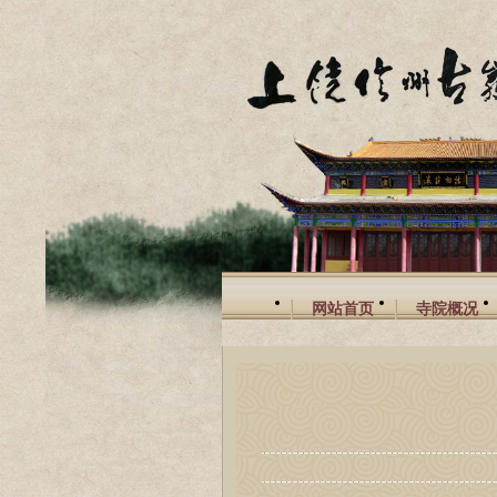
网站首页
寺院概况